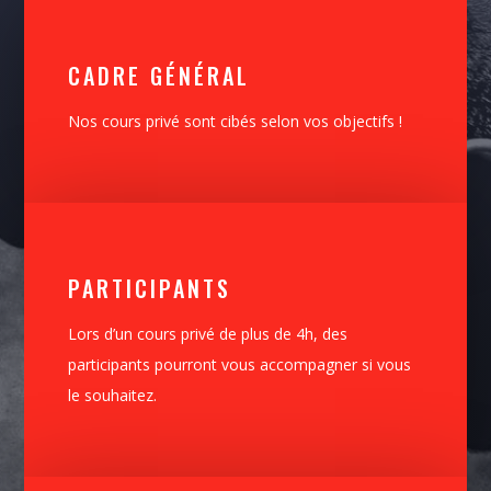
CADRE GÉNÉRAL
Nos cours privé sont cibés selon vos objectifs !
PARTICIPANTS
Lors d’un cours privé de plus de 4h, des
participants pourront vous accompagner si vous
le souhaitez.