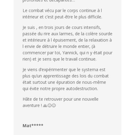
Le combat vécu par le corps continue à l
intérieur et c’est peut-être le plus difficile.
Je suis , en trois jours de cours intensifs,
passée du rire aux larmes, de la colère sourde
et intérieure à l épuisement, de la relaxation à
l envie de détruire le monde entier, (à
commencer par toi, Yannick, qui n y était pour
rien) et je sens que le travail continue.
Je viens d’expérimenter que le systema est
plus qu’un apprentissage des lois du combat
était surtout une épuration de nous-même
qui évite notre propre autodestruction.
Hâte de te retrouver pour une nouvelle
aventure ! 🙏😊😊
Mat*****