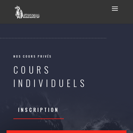
NOS COURS PRIVÉS
COURS
INDIVIDUELS
INSCRIPTION