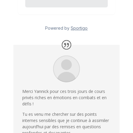
Merci Yannick pour ces trois jours de cours
privés riches en émotions en combats et en
défis !
Tu es venu me chercher sur des points
internes sensibles que je continue à assimiler
aujourd’hui par des remises en questions
profondes et decapantes…