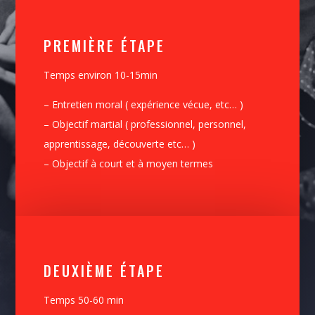
PREMIÈRE ÉTAPE
Temps environ 10-15min
– Entretien moral ( expérience vécue, etc… )
– Objectif martial ( professionnel, personnel,
apprentissage, découverte etc… )
– Objectif à court et à moyen termes
DEUXIÈME ÉTAPE
Temps 50-60 min