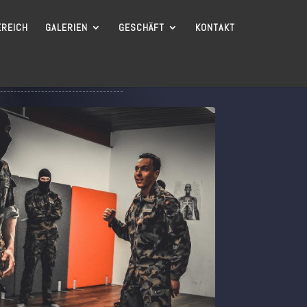
EREICH
GALERIEN
GESCHÄFT
KONTAKT
Y