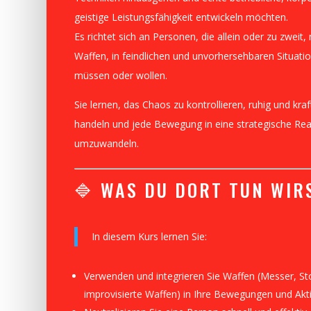
geistige Leistungsfähigkeit entwickeln möchten.
Es richtet sich an Personen, die allein oder zu zweit
Waffen, in feindlichen und unvorhersehbaren Situati
müssen oder wollen.
Sie lernen, das Chaos zu kontrollieren, ruhig und kraf
handeln und jede Bewegung in eine strategische Rea
umzuwandeln.
🔷 WAS DU DORT TUN WIR
In diesem Kurs lernen Sie:
Verwenden und integrieren Sie Waffen (Messer, St
improvisierte Waffen) in Ihre Bewegungen und Akt