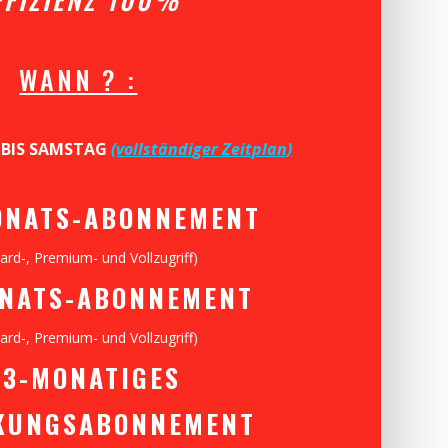
WANN ? :
BIS SAMSTAG
(vollständiger Zeitplan)
ONATS-ABONNEMENT
ard-, Premium- und Vollzugriff)
ONATS-ABONNEMENT
ard-, Premium- und Vollzugriff)
 3-MONATIGES
KUNGSABONNEMENT